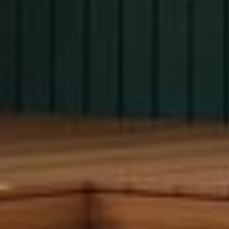
ПОЛУЧИТЬ ПРЕЗЕНТАЦИЮ