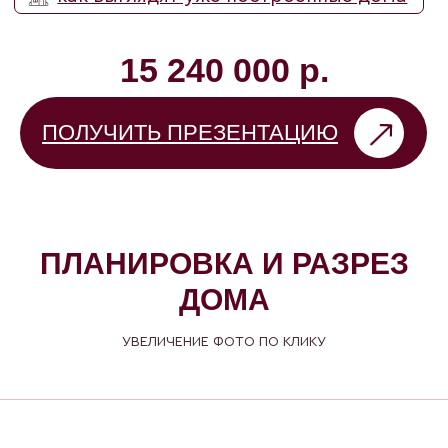
ЧТО ВКЛЮЧЕНО В
СТОИМОСТЬ
ПЛАНИРОВКА И РАЗРЕЗ
ДОМА
УВЕЛИЧЕНИЕ ФОТО ПО КЛИКУ