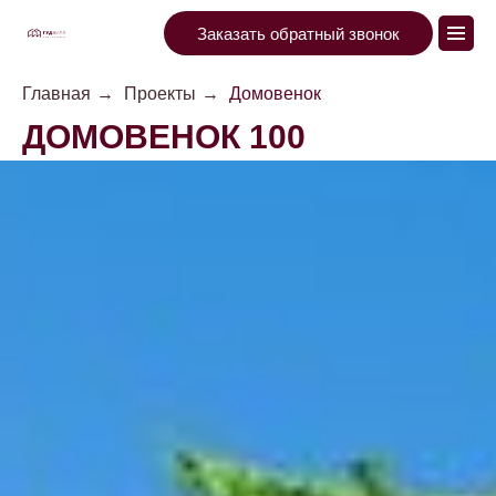
Заказать обратный звонок
Главная
→
Проекты
→
Домовенок
ДОМОВЕНОК 100