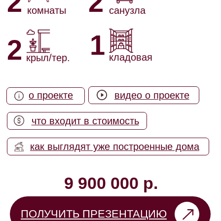
ЧТО ВКЛЮЧЕНО В
СТОИМОСТЬ