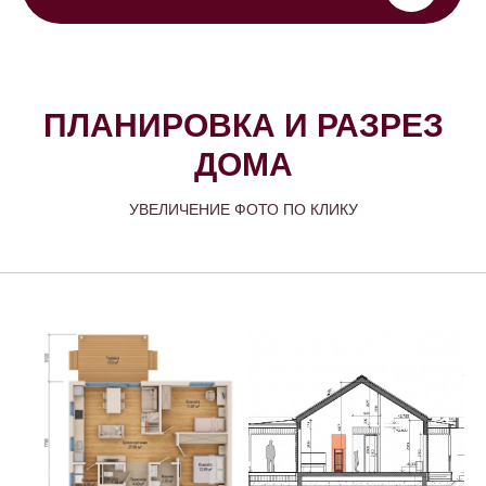
ПЛАНИРОВКА И РАЗРЕЗ
ДОМА
УВЕЛИЧЕНИЕ ФОТО ПО КЛИКУ