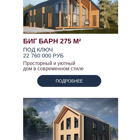
БИГ БАРН 275 М²
ПОД КЛЮЧ
22 760 000 РУБ
Просторный и уютный
дом в современном стиле
ПОДРОБНЕЕ