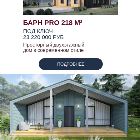
БАРН PRO 218 М²
ПОД КЛЮЧ
23 220 000 РУБ
Просторный двухэтажный
дом в современном стиле
ПОДРОБНЕЕ