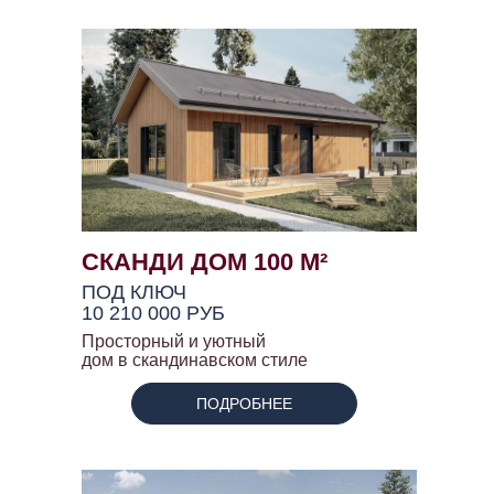
СКАНДИ ДОМ 100 М²
ПОД КЛЮЧ
10 210 000 РУБ
Просторный и уютный
дом в скандинавском стиле
ПОДРОБНЕЕ