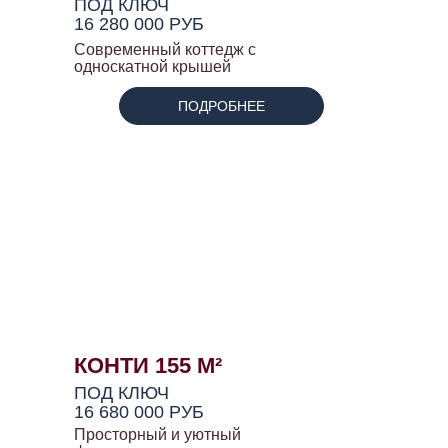
ПОД КЛЮЧ
16 280 000 РУБ
Современный коттедж с
односкатной крышей
ПОДРОБНЕЕ
КОНТИ 155 М²
ПОД КЛЮЧ
16 680 000 РУБ
Просторный и уютный