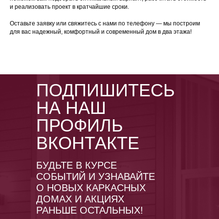
и реализовать проект в кратчайшие сроки.
Оставьте заявку или свяжитесь с нами по телефону — мы построим
для вас надежный, комфортный и современный дом в два этажа!
ПОДПИШИТЕСЬ
НА НАШ
ПРОФИЛЬ
ВКОНТАКТЕ
БУДЬТЕ В КУРСЕ
СОБЫТИЙ И УЗНАВАЙТЕ
О НОВЫХ КАРКАСНЫХ
ДОМАХ И АКЦИЯХ
РАНЬШЕ ОСТАЛЬНЫХ!