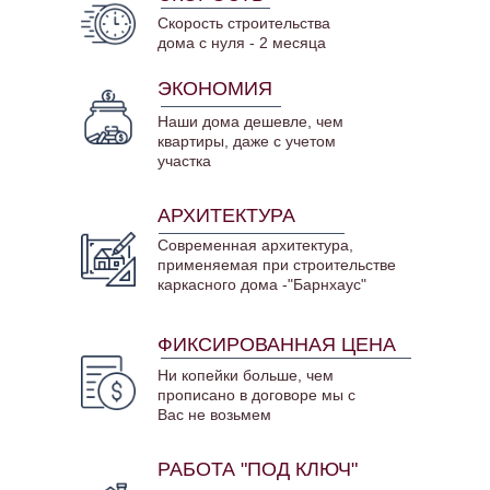
Скорость строительства
дома с нуля - 2 месяца
ЭКОНОМИЯ
Наши дома дешевле, чем
квартиры, даже с учетом
участка
АРХИТЕКТУРА
Современная архитектура,
применяемая при строительстве
каркасного дома -"Барнхаус"
ФИКСИРОВАННАЯ ЦЕНА
Ни копейки больше, чем
прописано в договоре мы с
Вас не возьмем
РАБОТА "ПОД КЛЮЧ"