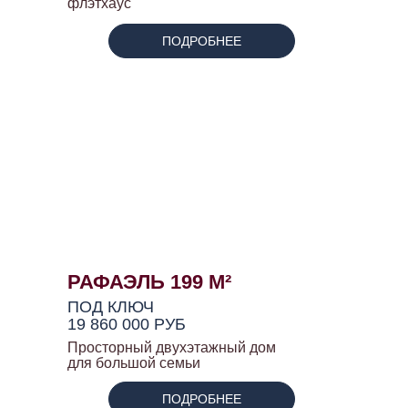
флэтхаус
ПОДРОБНЕЕ
РАФАЭЛЬ 199 М²
ПОД КЛЮЧ
19 860 000 РУБ
Просторный двухэтажный дом
для большой семьи
ПОДРОБНЕЕ