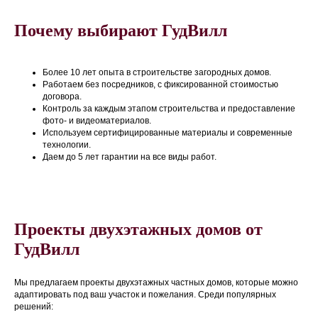
Почему выбирают ГудВилл
Более 10 лет опыта в строительстве загородных домов.
Работаем без посредников, с фиксированной стоимостью
договора.
Контроль за каждым этапом строительства и предоставление
фото- и видеоматериалов.
Используем сертифицированные материалы и современные
технологии.
Даем до 5 лет гарантии на все виды работ.
Проекты двухэтажных домов от
ГудВилл
Мы предлагаем проекты двухэтажных частных домов, которые можно
адаптировать под ваш участок и пожелания. Среди популярных
решений: