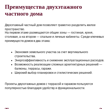
Преимущества двухэтажного
частного дома
Двухэтажный частный дом позволяет грамотно разделить жилое
пространство.
На первом этаже размещаются общие зоны — гостиная, кухня,
столовая, а на втором — спальни и личные кабинеты. Среди ключевых
преимуществ домов в два этажа:
Экономия земельного участка за счет вертикального
строительства.
Энергоэффективность и снижение эксплуатационных расходов.
Возможность реализации сложных архитектурных решений —
балконы, террасы, гаражи.
Широкий выбор планировок и стилистических решений.
Проекты двухэтажных домов с террасой и гаражом пользуются
популярностью благодаря удобству и функциональности.