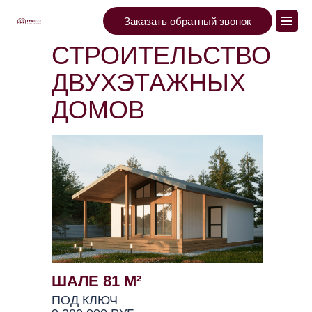
Заказать обратный звонок
СТРОИТЕЛЬСТВО
ДВУХЭТАЖНЫХ
ДОМОВ
ШАЛЕ 81 М²
ПОД КЛЮЧ