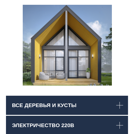
ВСЕ ДЕРЕВЬЯ И КУСТЫ
ЭЛЕКТРИЧЕСТВО 220В