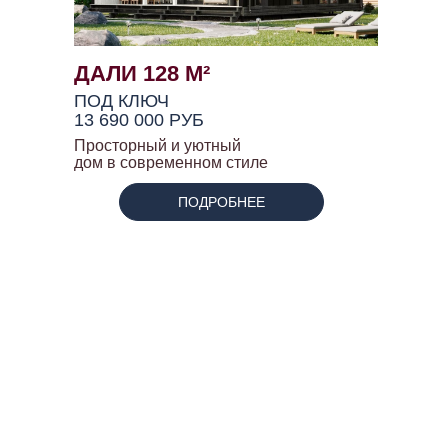
ДАЛИ 128 М²
ПОД КЛЮЧ
13 690 000 РУБ
Просторный и уютный
дом в современном стиле
ПОДРОБНЕЕ