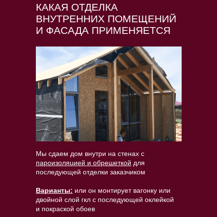
КАКАЯ ОТДЕЛКА
ВНУТРЕННИХ ПОМЕЩЕНИЙ
И ФАСАДА ПРИМЕНЯЕТСЯ
Мы сдаем дом внутри на стенах с
пароизоляцией и обрешеткой
для
последующей отделки заказчиком
Варианты:
или он монтирует вагонку или
двойной слой гкл с последующей оклейкой
и покраской обоев