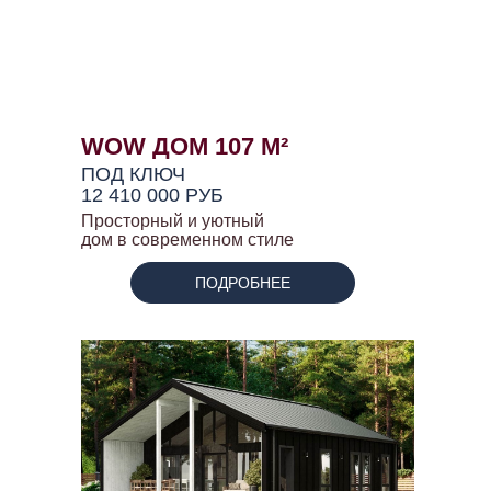
WOW ДОМ 107 М²
ПОД КЛЮЧ
12 410 000 РУБ
Просторный и уютный
дом в современном стиле
ПОДРОБНЕЕ