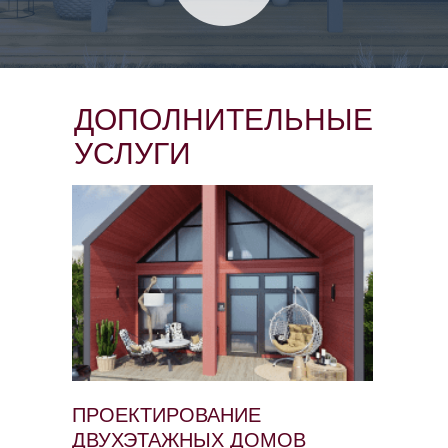
ДОПОЛНИТЕЛЬНЫЕ
УСЛУГИ
ПРОЕКТИРОВАНИЕ
ДВУХЭТАЖНЫХ ДОМОВ