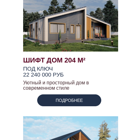
ШИФТ ДОМ 204 М²
ПОД КЛЮЧ
22 240 000 РУБ
Уютный и просторный дом в
современном стиле
ПОДРОБНЕЕ