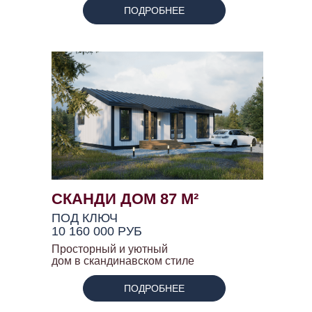
ПОДРОБНЕЕ
СКАНДИ ДОМ 87 М²
ПОД КЛЮЧ
10 160 000 РУБ
Просторный и уютный
дом в скандинавском стиле
ПОДРОБНЕЕ