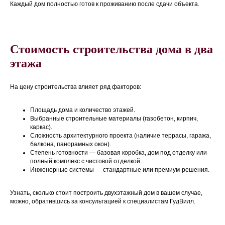
Каждый дом полностью готов к проживанию после сдачи объекта.
Стоимость строительства дома в два
этажа
На цену строительства влияет ряд факторов:
Площадь дома и количество этажей.
Выбранные строительные материалы (газобетон, кирпич,
каркас).
Сложность архитектурного проекта (наличие террасы, гаража,
балкона, панорамных окон).
Степень готовности — базовая коробка, дом под отделку или
полный комплекс с чистовой отделкой.
Инженерные системы — стандартные или премиум-решения.
Узнать, сколько стоит построить двухэтажный дом в вашем случае,
можно, обратившись за консультацией к специалистам ГудВилл.