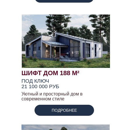
ШИФТ ДОМ 188 М²
ПОД КЛЮЧ
21 100 000 РУБ
Уютный и просторный дом в
современном стиле
ПОДРОБНЕЕ