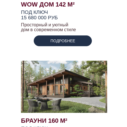
WOW ДОМ 142 М²
ПОД КЛЮЧ
15 680 000 РУБ
Просторный и уютный
дом в современном стиле
ПОДРОБНЕЕ
БРАУНИ 160 М²