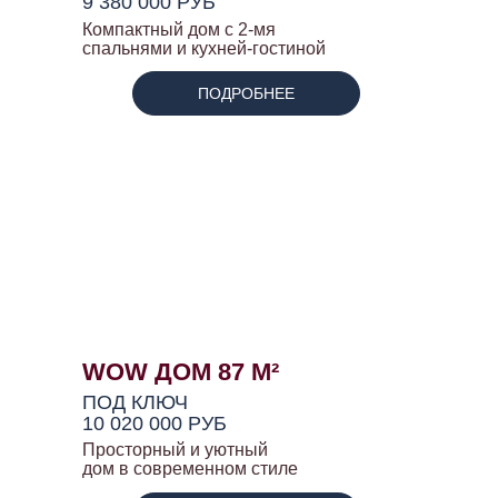
9 380 000 РУБ
Компактный дом с 2-мя
спальнями и кухней-гостиной
ПОДРОБНЕЕ
WOW ДОМ 87 М²
ПОД КЛЮЧ
10 020 000 РУБ
Просторный и уютный
дом в современном стиле