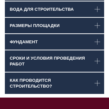
ВОДА ДЛЯ СТРОИТЕЛЬСТВА
РАЗМЕРЫ ПЛОЩАДКИ
ФУНДАМЕНТ
СРОКИ И УСЛОВИЯ ПРОВЕДЕНИЯ
РАБОТ
КАК ПРОВОДИТСЯ
СТРОИТЕЛЬСТВО?