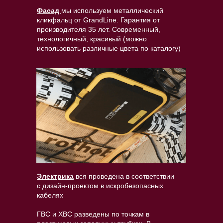
Фасад
мы используем металлический
кликфальц от GrandLine. Гарантия от
производителя 35 лет. Современный,
технологичный, красивый (можно
использовать различные цвета по каталогу)
Электрика
вся проведена в соответствии
с дизайн-проектом в искробезопасных
кабелях
ГВС и ХВС разведены по точкам в