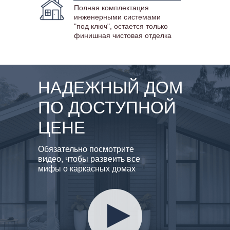
Полная комплектация
инженерными системами
"под ключ", остается только
финишная чистовая отделка
НАДЕЖНЫЙ ДОМ
ПО ДОСТУПНОЙ
ЦЕНЕ
Обязательно посмотрите
видео, чтобы развеить все
мифы о каркасных домах