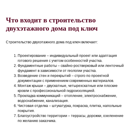
Что входит в строительство
двухэтажного дома под ключ
Строительство двухэтажного дома под ключ включает:
Проектирование – индивидуальный проект или адаптация
готового решения с учетом особенностей участка.
Фундаментные работы – свайно-ростверковый или ленточный
фундамент в зависимости от геологии участка.
Возведение стен и перекрытий – строго по проектной
документации с применением современных материалов.
Монтаж крыши – двускатные, четырехскатные или плоские
кровли с профессиональной гидроизоляцией.
Прокладка коммуникаций – отопление, электроснабжение,
водоснабжение, канализация.
Чистовая отделка – штукатурка, покраска, плитка, напольные
покрытия.
Благоустройство территории – террасы, дорожки, озеленение
по желанию заказчика.