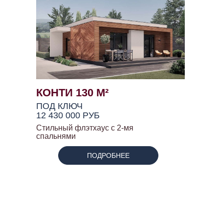
КОНТИ 130 М²
ПОД КЛЮЧ
12 430 000 РУБ
Стильный флэтхаус с 2-мя
спальнями
ПОДРОБНЕЕ