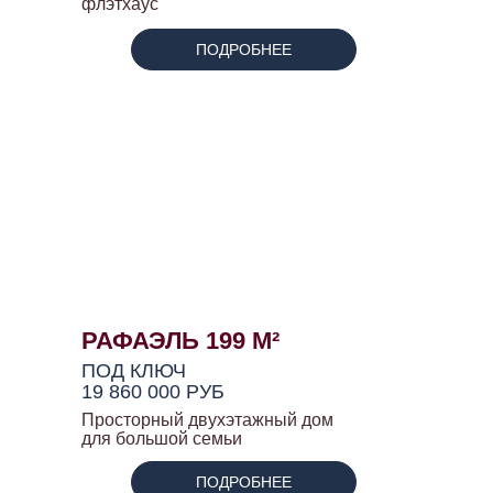
флэтхаус
ПОДРОБНЕЕ
РАФАЭЛЬ 199 М²
ПОД КЛЮЧ
19 860 000 РУБ
Просторный двухэтажный дом
для большой семьи
ПОДРОБНЕЕ