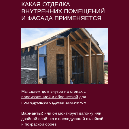
КАКАЯ ОТДЕЛКА
ВНУТРЕННИХ ПОМЕЩЕНИЙ
И ФАСАДА ПРИМЕНЯЕТСЯ
Мы сдаем дом внутри на стенах с
пароизоляцией и обрешеткой
для
последующей отделки заказчиком
Варианты:
или он монтирует вагонку или
двойной слой гкл с последующей оклейкой
и покраской обоев