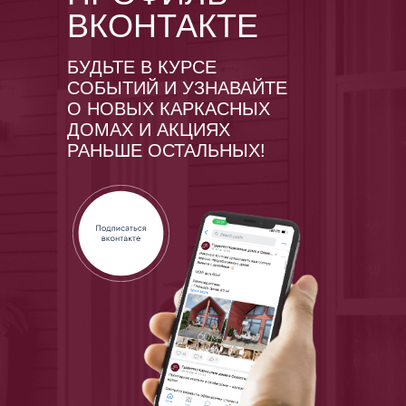
ВКОНТАКТЕ
БУДЬТЕ В КУРСЕ
СОБЫТИЙ И УЗНАВАЙТЕ
О НОВЫХ КАРКАСНЫХ
ДОМАХ И АКЦИЯХ
РАНЬШЕ ОСТАЛЬНЫХ!