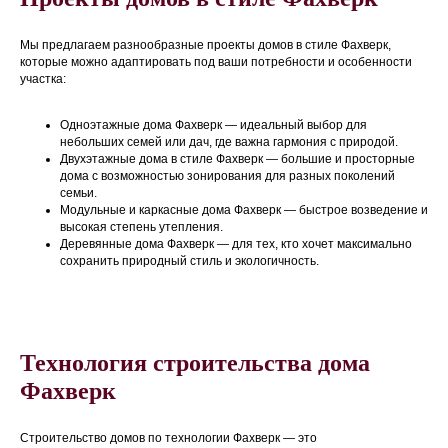
Мы предлагаем разнообразные проекты домов в стиле Фахверк,
которые можно адаптировать под ваши потребности и особенности
участка:
Одноэтажные дома Фахверк — идеальный выбор для
небольших семей или дач, где важна гармония с природой.
Двухэтажные дома в стиле Фахверк — большие и просторные
дома с возможностью зонирования для разных поколений
семьи.
Модульные и каркасные дома Фахверк — быстрое возведение и
высокая степень утепления.
Деревянные дома Фахверк — для тех, кто хочет максимально
сохранить природный стиль и экологичность.
Технология строительства дома
Фахверк
Строительство домов по технологии Фахверк — это