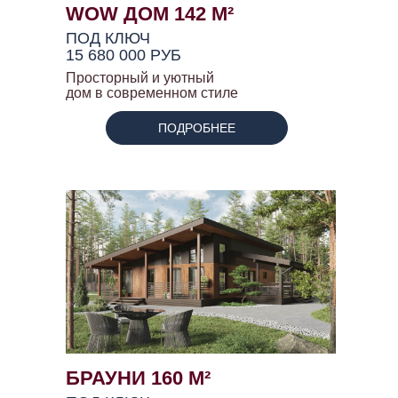
WOW ДОМ 142 М²
ПОД КЛЮЧ
15 680 000 РУБ
Просторный и уютный
дом в современном стиле
ПОДРОБНЕЕ
БРАУНИ 160 М²