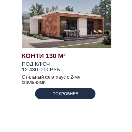
КОНТИ 130 М²
ПОД КЛЮЧ
12 430 000 РУБ
Стильный флэтхаус с 2-мя
спальнями
ПОДРОБНЕЕ