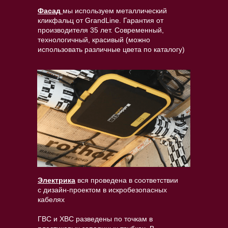
Фасад
мы используем металлический
кликфальц от GrandLine. Гарантия от
производителя 35 лет. Современный,
технологичный, красивый (можно
использовать различные цвета по каталогу)
Электрика
вся проведена в соответствии
с дизайн-проектом в искробезопасных
кабелях
ГВС и ХВС разведены по точкам в