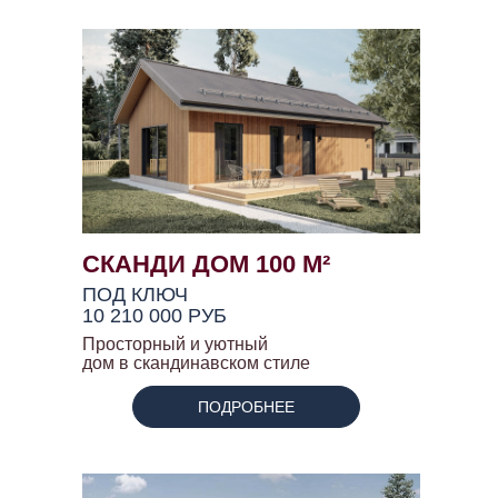
СКАНДИ ДОМ 100 М²
ПОД КЛЮЧ
10 210 000 РУБ
Просторный и уютный
дом в скандинавском стиле
ПОДРОБНЕЕ