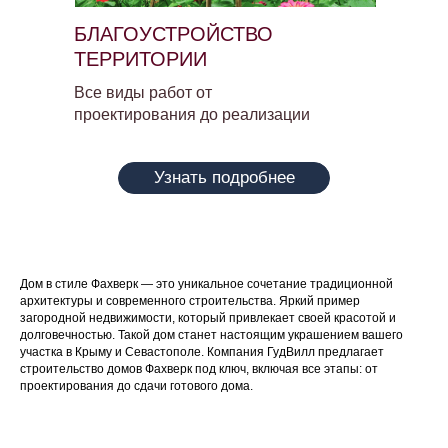
БЛАГОУСТРОЙСТВО
ТЕРРИТОРИИ
Все виды работ от
проектирования до реализации
Узнать подробнее
Дом в стиле Фахверк — это уникальное сочетание традиционной
архитектуры и современного строительства. Яркий пример
загородной недвижимости, который привлекает своей красотой и
долговечностью. Такой дом станет настоящим украшением вашего
участка в Крыму и Севастополе. Компания ГудВилл предлагает
строительство домов Фахверк под ключ, включая все этапы: от
проектирования до сдачи готового дома.