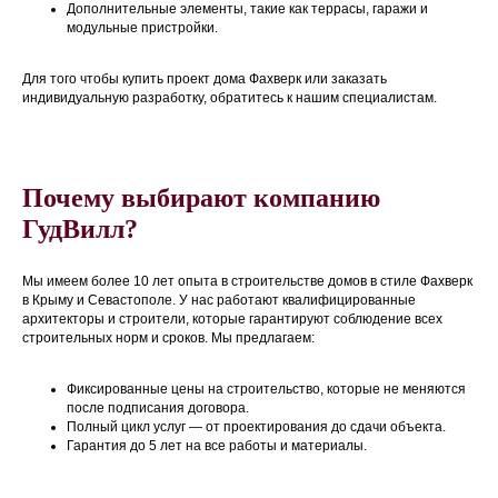
Дополнительные элементы, такие как террасы, гаражи и
модульные пристройки.
Для того чтобы купить проект дома Фахверк или заказать
индивидуальную разработку, обратитесь к нашим специалистам.
Почему выбирают компанию
ГудВилл?
Мы имеем более 10 лет опыта в строительстве домов в стиле Фахверк
в Крыму и Севастополе. У нас работают квалифицированные
архитекторы и строители, которые гарантируют соблюдение всех
строительных норм и сроков. Мы предлагаем:
Фиксированные цены на строительство, которые не меняются
после подписания договора.
Полный цикл услуг — от проектирования до сдачи объекта.
Гарантия до 5 лет на все работы и материалы.