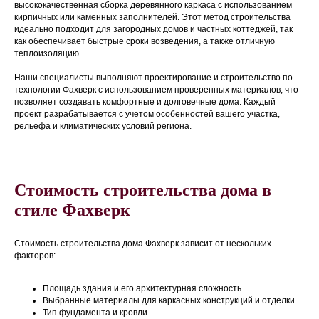
высококачественная сборка деревянного каркаса с использованием
кирпичных или каменных заполнителей. Этот метод строительства
идеально подходит для загородных домов и частных коттеджей, так
как обеспечивает быстрые сроки возведения, а также отличную
теплоизоляцию.
Наши специалисты выполняют проектирование и строительство по
технологии Фахверк с использованием проверенных материалов, что
позволяет создавать комфортные и долговечные дома. Каждый
проект разрабатывается с учетом особенностей вашего участка,
рельефа и климатических условий региона.
Стоимость строительства дома в
стиле Фахверк
Стоимость строительства дома Фахверк зависит от нескольких
факторов:
Площадь здания и его архитектурная сложность.
Выбранные материалы для каркасных конструкций и отделки.
Тип фундамента и кровли.