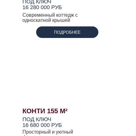
ПОД КЛЮЧ
16 280 000 РУБ
Современный коттедж с
односкатной крышей
ПОДРОБНЕЕ
КОНТИ 155 М²
ПОД КЛЮЧ
16 680 000 РУБ
Просторный и уютный