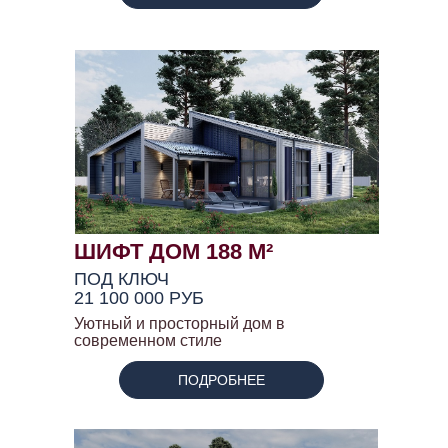
ШИФТ ДОМ 188 М²
ПОД КЛЮЧ
21 100 000 РУБ
Уютный и просторный дом в
современном стиле
ПОДРОБНЕЕ