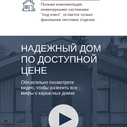
Полная комплектация
инженерными системами
"под ключ", остается только
финишная чистовая отделка
НАДЕЖНЫЙ ДОМ
ПО ДОСТУПНОЙ
ЦЕНЕ
Обязательно посмотрите
видео, чтобы развеить все
мифы о каркасных домах