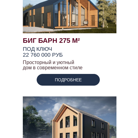
БИГ БАРН 275 М²
ПОД КЛЮЧ
22 760 000 РУБ
Просторный и уютный
дом в современном стиле
ПОДРОБНЕЕ