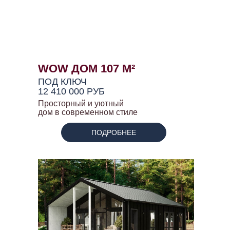
WOW ДОМ 107 М²
ПОД КЛЮЧ
12 410 000 РУБ
Просторный и уютный
дом в современном стиле
ПОДРОБНЕЕ