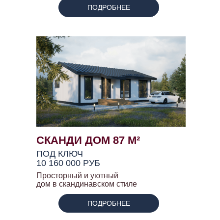
ПОДРОБНЕЕ
СКАНДИ ДОМ 87 М²
ПОД КЛЮЧ
10 160 000 РУБ
Просторный и уютный
дом в скандинавском стиле
ПОДРОБНЕЕ