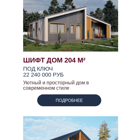
ШИФТ ДОМ 204 М²
ПОД КЛЮЧ
22 240 000 РУБ
Уютный и просторный дом в
современном стиле
ПОДРОБНЕЕ