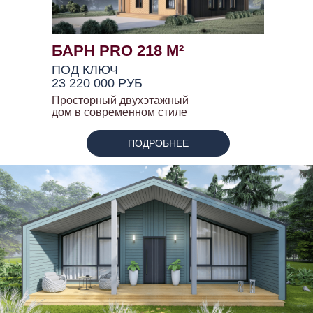
БАРН PRO 218 М²
ПОД КЛЮЧ
23 220 000 РУБ
Просторный двухэтажный
дом в современном стиле
ПОДРОБНЕЕ