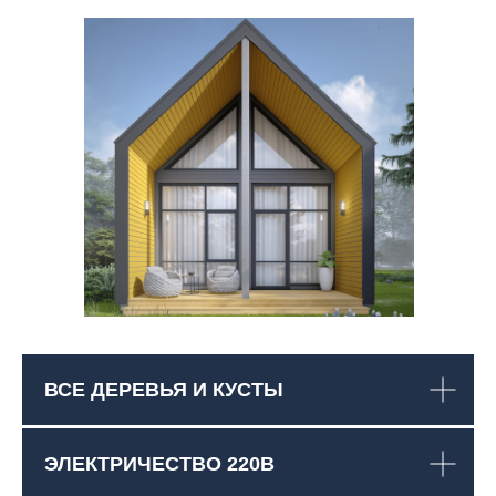
ВСЕ ДЕРЕВЬЯ И КУСТЫ
ЭЛЕКТРИЧЕСТВО 220В