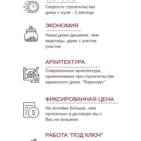
Скорость строительства
дома с нуля - 2 месяца
ЭКОНОМИЯ
Наши дома дешевле, чем
квартиры, даже с учетом
участка
АРХИТЕКТУРА
Современная архитектура,
применяемая при строительстве
каркасного дома -"Барнхаус"
ФИКСИРОВАННАЯ ЦЕНА
Ни копейки больше, чем
прописано в договоре мы с
Вас не возьмем
РАБОТА "ПОД КЛЮЧ"