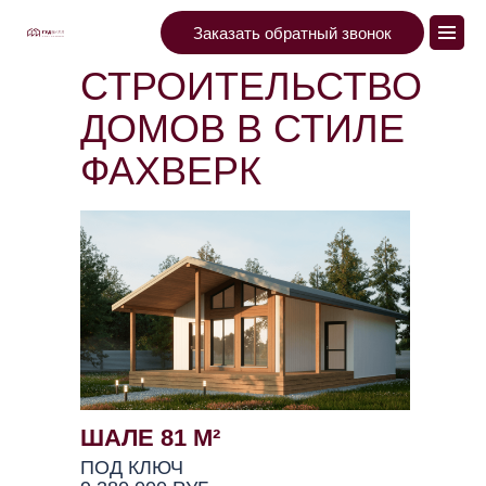
Заказать обратный звонок
СТРОИТЕЛЬСТВО
ДОМОВ В СТИЛЕ
ФАХВЕРК
ШАЛЕ 81 М²
ПОД КЛЮЧ