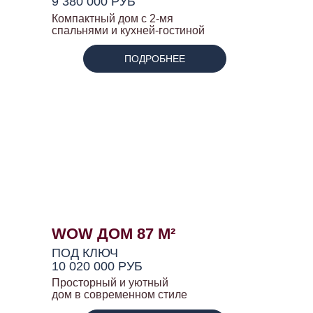
9 380 000 РУБ
Компактный дом с 2-мя
спальнями и кухней-гостиной
ПОДРОБНЕЕ
WOW ДОМ 87 М²
ПОД КЛЮЧ
10 020 000 РУБ
Просторный и уютный
дом в современном стиле