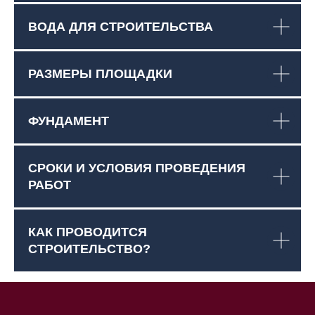
ВОДА ДЛЯ СТРОИТЕЛЬСТВА
РАЗМЕРЫ ПЛОЩАДКИ
ФУНДАМЕНТ
СРОКИ И УСЛОВИЯ ПРОВЕДЕНИЯ
РАБОТ
КАК ПРОВОДИТСЯ
СТРОИТЕЛЬСТВО?