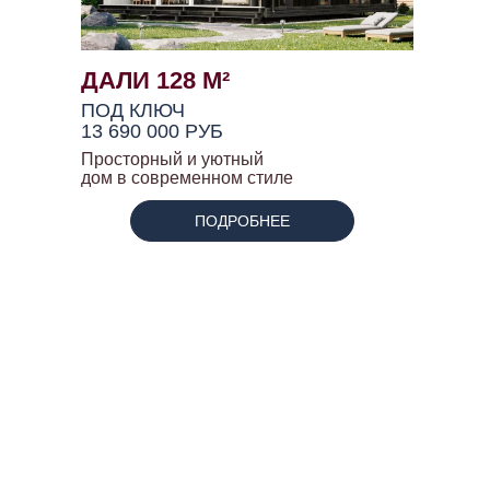
ДАЛИ 128 М²
ПОД КЛЮЧ
13 690 000 РУБ
Просторный и уютный
дом в современном стиле
ПОДРОБНЕЕ