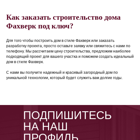
Как заказать строительство дома
Фахверк под ключ?
Для того чтобы построить дом в стиле Фахверк или заказать
разработку проекта, просто оставьте заявку или свяжитесь с нами по
телефону. Мы рассчитаем цену строительства, предложим наиболее
подходящий проект для вашего участка и поможем создать идеальный
дом в стиле Фахверк.
С нами вы получите надежный и красивый загородный дом по
уникальной технологии, который будет служить вам долгие годы.
ПОДПИШИТЕСЬ
НА НАШ
ПРОФИЛЬ